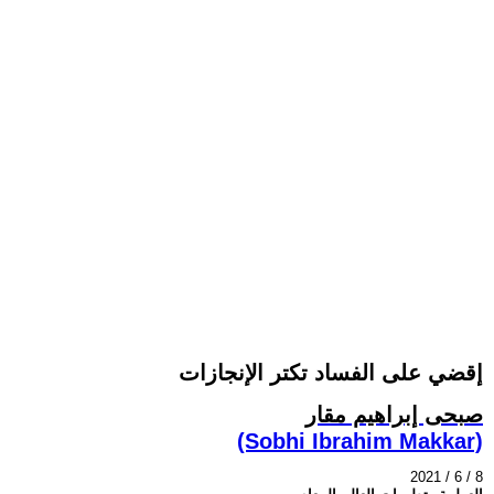
إقضي على الفساد تكتر الإنجازات
صبحى إبراهيم مقار
(Sobhi Ibrahim Makkar)
2021 / 6 / 8