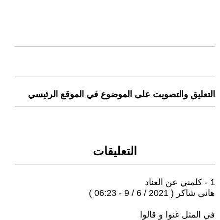
التعليق والتصويت على الموضوع في الموقع الرئيسي
التعليقات
1 - كلمني عن العناد
هانى شاكر ( 2021 / 6 / 9 - 06:23 )
في المثل غنوا و قالوا