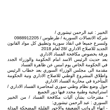
الخبير : عبد الرحمن تيشوري /
شركة الاتصالات السورية / طرطوس / 0988912205
ولنسرع جميعا في انقاذ سورية وتطبيق كل مواد القانون
الجديد للاصلاح الاداري /28 لعام 2018
ورقة بخصوص مكافحة الفساد الاداري
بعد حديث الرئيس الاسد امام الحكومة والوزراء الجدد
في الحكومة الخاص يوم امس عن ظاهرة الفساد
مقدمة الى مجلس الوزراء السوري بعد خطاب الرئيس
واطلاق المشروع الوطني للاصلاح الاداري ونية الحكومة
المتأخرة في محاربة الفساد الاداري
حول وضع نظام وطني سوري لمحاصرة الفساد الاداري /
استراتيجية وطنية محدد فيها دور الجميع
" مقترحات بشأن آليات مكافحة الفساد / من الخبير
السوري : عبد الرحمن تيشوري:
- انهاء الرواتب الضعيفة والاجور القليلة المضحكة المذلة