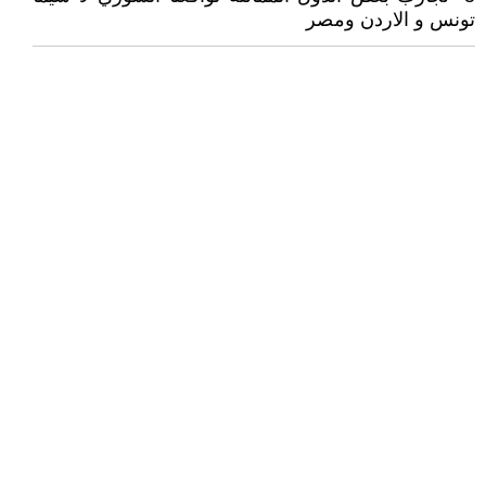
تونس و الاردن ومصر