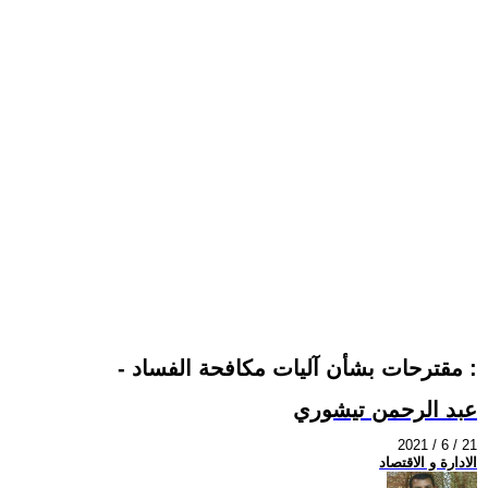
- مقترحات بشأن آليات مكافحة الفساد :
عبد الرحمن تيشوري
2021 / 6 / 21
الادارة و الاقتصاد