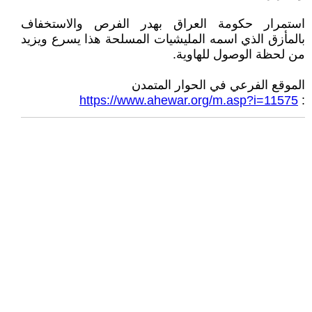
استمرار حكومة العراق بهدر الفرص والاستخفاف
بالمأزق الذي اسمه المليشيات المسلحة هذا يسرع ويزيد
من لحظة الوصول للهاوية.
الموقع الفرعي في الحوار المتمدن
https://www.ahewar.org/m.asp?i=11575
: