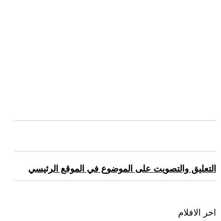
التعليق والتصويت على الموضوع في الموقع الرئيسي
اخر الافلام