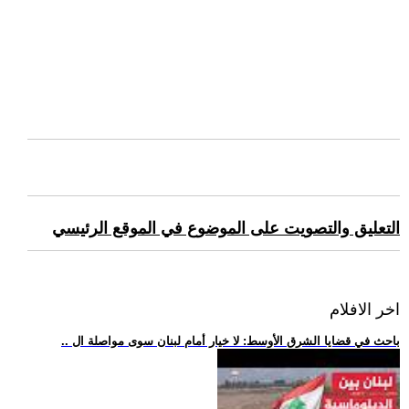
التعليق والتصويت على الموضوع في الموقع الرئيسي
اخر الافلام
.. باحث في قضايا الشرق الأوسط: لا خيار أمام لبنان سوى مواصلة ال