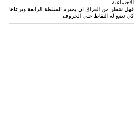
الاجتماعية.
فهل ننتظر من العراق ان يحترم السلطة الرابعة ويرعاها
كي تضع له النقاط على الحروف