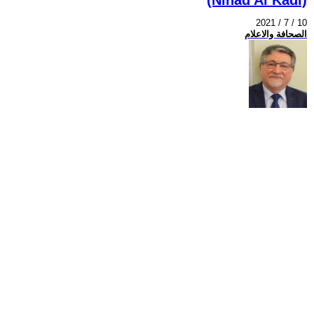
2021 / 7 / 10
الصحافة والاعلام