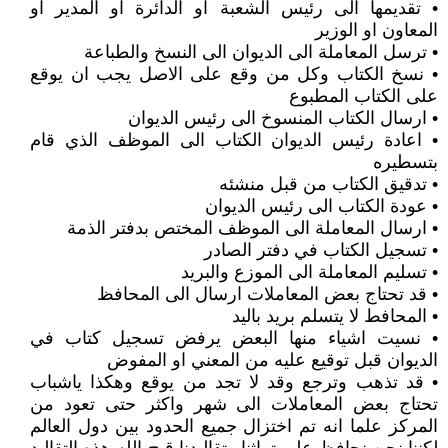
• تقديمها الى رئيس الشعبة او الدائرة او المدير او
المعاون او الوزير
• ترسل المعاملة الى الديوان الى النسخ والطباعة
• نسخ الكتاب وكل من وقع على الاصل يجب ان يوقع
على الكتاب المطبوع
• ارسال الكتاب المنسوخ الى رئيس الديوان
• اعادة رئيس الديوان الكتاب الى الموظف الذي قام
بتسطيره
• تدقيق الكتاب من قبل منشئه
• عودة الكتاب الى رئيس الديوان
• ارسال المعاملة الى الموظف المختص بدفتر الذمة
• تسجيل الكتاب في دفتر الصادر
• تسليم المعاملة الى الموزع والبريد
• قد تحتاج بعض المعاملات ارسال الى المحافظ
• المحافط لا يتسلم بريد باليد
• نسيت اشياء منها البعض يرفض تسجيل كتاب في
الديوان قبل توقيع عليه من المعني او المفوض
• قد تذهب وترجع وقد لا تجد من يوقع وهكذا ياشباب
تحتاج بعض المعاملات الى شهر واكثر حتى تعود من
المركز علما انه تم اختزال جميع الحدود بين دول العالم