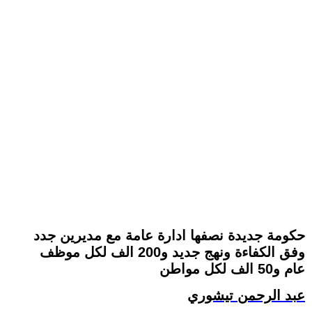
حكومة جديدة نصفها ادارة عامة مع مديرين جدد
وفق الكفاءة ونهج جديد و200 الف لكل موظف
عام و50 الف لكل مواطن
عبد الرحمن تيشوري