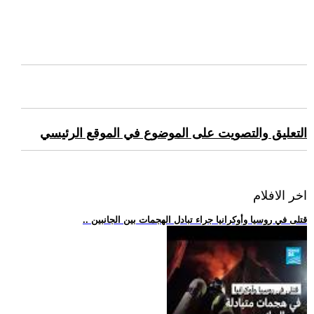
التعليق والتصويت على الموضوع في الموقع الرئيسي
اخر الافلام
.. قتلى في روسيا وأوكرانيا جراء تبادل الهجمات بين الجانبين