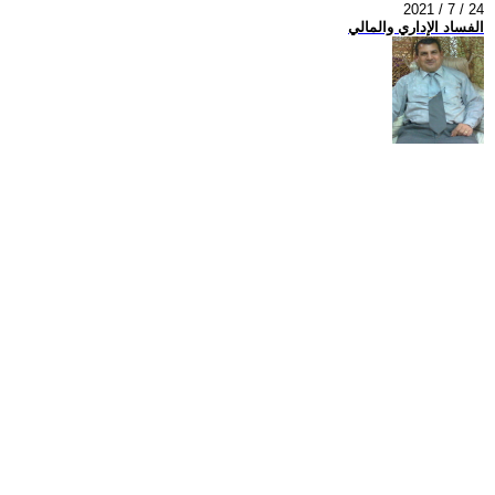
2021 / 7 / 24
الفساد الإداري والمالي