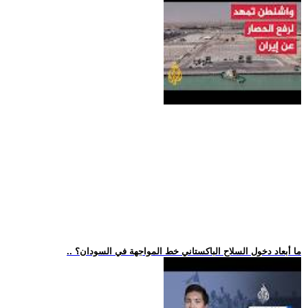
.. ما أبعاد دخول السلاح الباكستاني خط المواجهة في السودان؟