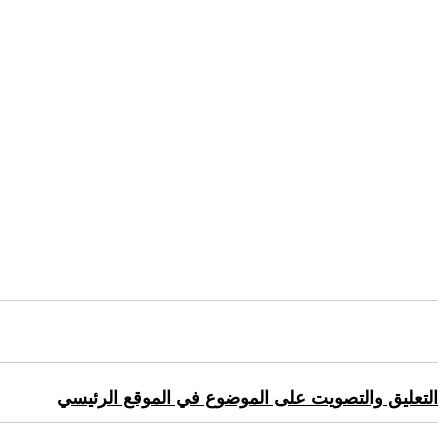
التعليق والتصويت على الموضوع في الموقع الرئيسي