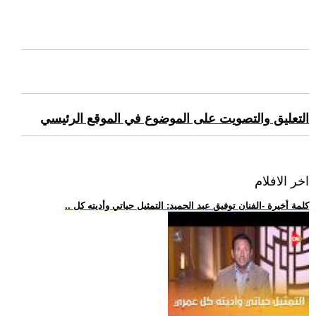
التعليق والتصويت على الموضوع في الموقع الرئيسي
اخر الافلام
.. كلمة أخيرة -الفنان توفيق عبد الحميد: التمثيل حياتي وأديته كل