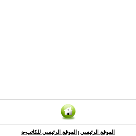
الموقع الرئيسي
الموقع الرئيسي للكاتب-ة
|