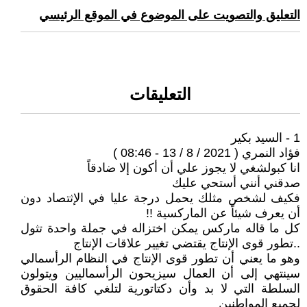
التعليق والتصويت على الموضوع في الموقع الرئيسي
التعليقات
1 - السيد بكير
فؤاد النمري ( 2021 / 8 / 13 - 08:46 )
انا كبولشغي لا يجوز علي أن أكون إلا ضادقاً
صدقني أنني أستحي عليك
فكيف لشخص مثلك يحمل درجة عليا في الإثتصاد دون
أن يعرف شيئاً عن الماركسية !!
كل ما قاله ماركس يمكن اختزاله في جملة واحدة تثول
..تطور قوى الإنتاج يقتضي تغيير علاقات الإنتاج
وهو ما يعني أن تطور قوى الإنتاج في النظام الرأسمالي
سينتهي إلى أن العمال سيزيحون الرأسماليين ويتولون
السلطة التي لا بد وأن دكتاتورية لتلغي كافة الحقوق
لجميع المواطنين