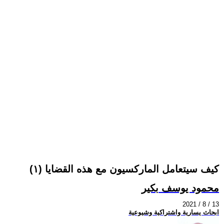
كيف سيتعامل الماركسيون مع هذه القضايا (١)
محمود يوسف بكير
2021 / 8 / 13
ابحاث يسارية واشتراكية وشيوعية