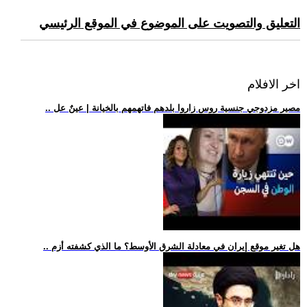
التعليق والتصويت على الموضوع في الموقع الرئيسي
اخر الافلام
.. مصير مزدوجي جنسية روس زاروا بلدهم فاتهمهم بالخيانة | عينٌ عل
.. هل تغير موقع إيران في معادلة الشرق الأوسط؟ ما الذي كشفته أزم