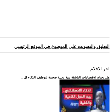
التعليق والتصويت على الموضوع في الموقع الرئيسي
اخر الافلام
.. هل تحتاج الاقتصادات الناشئة بنية تحتية ضخمة لتوظيف الذكاء ال