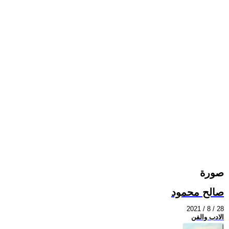
صورة
صالح محمود
2021 / 8 / 28
الادب والفن