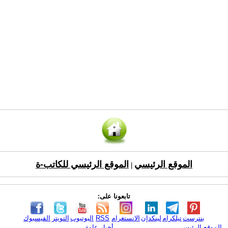
الموقع الرئيسي
الموقع الرئيسي للكاتب-ة
|
تابعونا على:
بنترست
تيلكرام
لينكدإن
الانستغرام
RSS
اليوتيوب
التويتر
الفيسبوك
الموقع الرئيسي
أخبار عامة