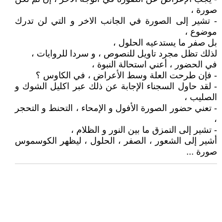
صورة ،
- تشير إلى الصورة في الجانب الاخر و التي لن تدرك
موضوع ،
بل صفر ما يستدعيه الحلول ،
لذلك تظل مجرد تاويل للنصوص ، و سردا للروايات ،
في الحضور ، أعني استحالة النبوة ،
- فإن طرحت العلة وسط الأعراض ، في الكاوس ؟
- لقد حاول السجناء الإجابة عن ذلك عبر اكليل الشوك و
الصليب ،
- تعني حضور الصورة الأفول و الإمحاء ، التحنط و التحجر
،
- تشير إلى التمزق ما بين النور و الظلام ،
أشير إلى الشعور ، الصفر ، الحلول ، ليظهر الكوسموس
صورة ...