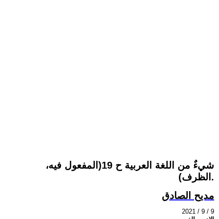
شيءٌ من اللغة العربية ح 19(المفعول فيه،
الظرف).
مديح الصادق
2021 / 9 / 9