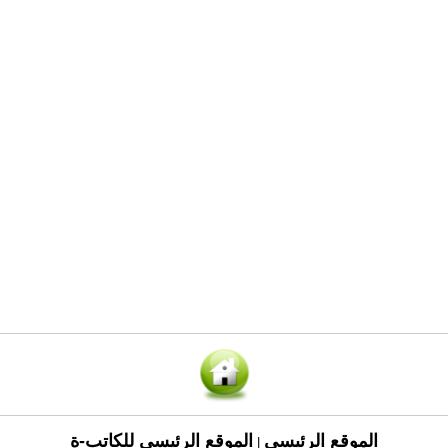
الموقع الرئيسي
الموقع الرئيسي للكاتب-ة
|