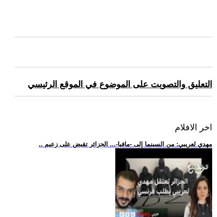
التعليق والتصويت على الموضوع في الموقع الرئيسي
اخر الافلام
.. مهدي لعريبي: من السينما إلى -مافيا-... الجزائر تقبض على زعيم