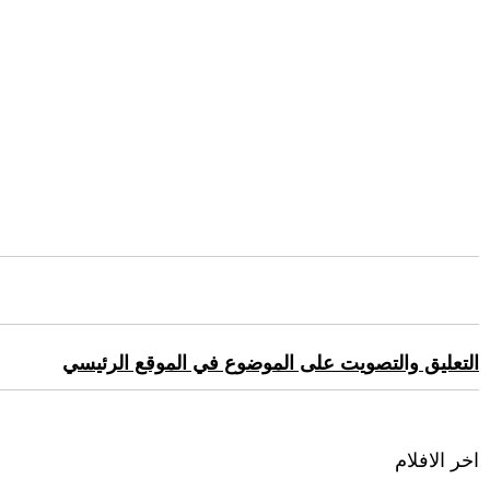
التعليق والتصويت على الموضوع في الموقع الرئيسي
اخر الافلام