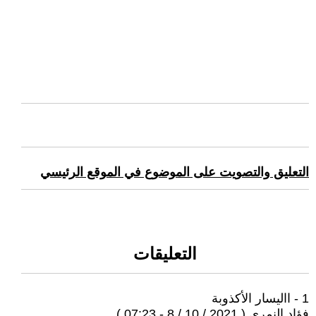
التعليق والتصويت على الموضوع في الموقع الرئيسي
التعليقات
1 - االيسار الأكذوبة
فؤاد النمري ( 2021 / 10 / 8 - 07:23 )