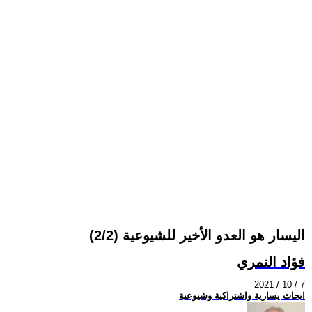
اليسار هو العدو الأخير للشيوعية (2/2)
فؤاد النمري
2021 / 10 / 7
ابحاث يسارية واشتراكية وشيوعية