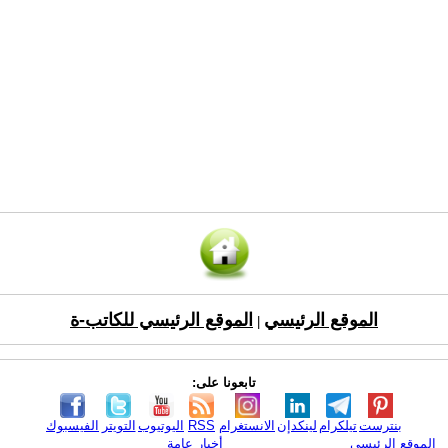
الموقع الرئيسي
الموقع الرئيسي للكاتب-ة
|
تابعونا على:
بنترست
تيلكرام
لينكدإن
الانستغرام
RSS
اليوتيوب
التويتر
الفيسبوك
الموقع الرئيسي
أخبار عامة