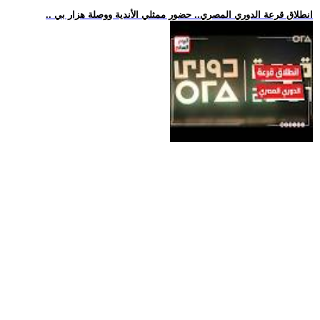
.. انطلاق قرعة الدوري المصري.. حضور ممثلي الأندية ووصلة هزار بي