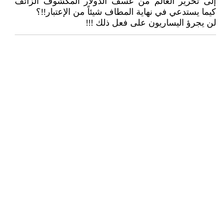
إلى تحرير العالم من عسف الدولار المكشوف الزائف
كيما يستدعي في نهاية المطاف شيئاً من الإعتبار!!؟
لن يجرؤ اليساريون على فعل ذلك !!!