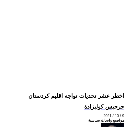
اخطر عشر تحديات تواجه اقليم كردستان
جرجيس كوليزادة
2021 / 10 / 9
مواضيع وابحاث سياسية