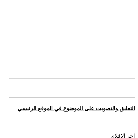
التعليق والتصويت على الموضوع في الموقع الرئيسي
اخر الافلام