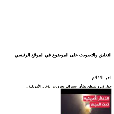
التعليق والتصويت على الموضوع في الموقع الرئيسي
اخر الافلام
.. جدل في واشنطن بشأن استنزاف مخزونات الذخائر الأمريكية