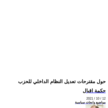
حول مقترحات تعديل النظام الداخلي للحزب
حكمة اقبال
2021 / 10 / 12
مواضيع وابحاث سياسية