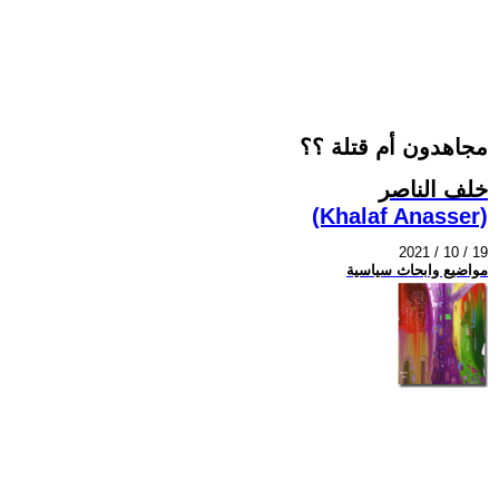
مجاهدون أم قتلة ؟؟
خلف الناصر
(Khalaf Anasser)
2021 / 10 / 19
مواضيع وابحاث سياسية