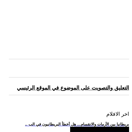
التعليق والتصويت على الموضوع في الموقع الرئيسي
اخر الافلام
.. بريطانيا بين الأزمات والانقسام... هل أخطأ البريطانيون في الب