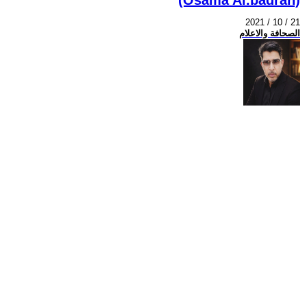
2021 / 10 / 21
الصحافة والاعلام