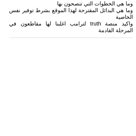
وما هي الخطوات التي تنصحون بها
وما هي البدائل المقترحة لهذا الموقع بشرط توفير نفس
الخاصية
واكيد منصة truth لترامب اغلبنا لها مقاطعون في
المرحلة القادمة