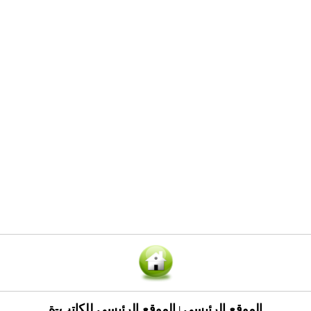
الموقع الرئيسي
الموقع الرئيسي للكاتب-ة
|