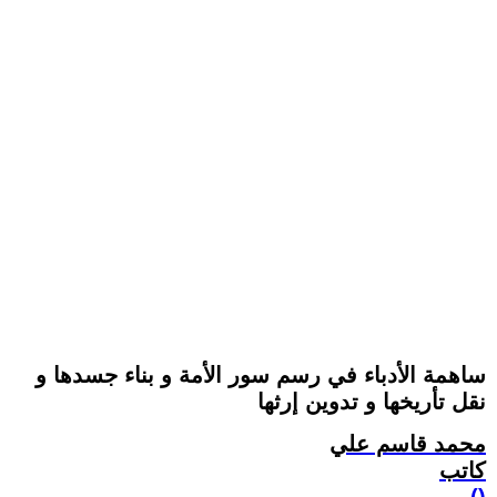
ساهمة الأدباء في رسم سور الأمة و بناء جسدها و
نقل تأريخها و تدوين إرثها
محمد قاسم علي
كاتب
()