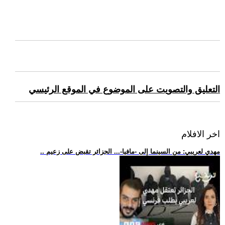
التعليق والتصويت على الموضوع في الموقع الرئيسي
اخر الافلام
.. مهدي لعريبي: من السينما إلى -مافيا-... الجزائر تقبض على زعيم