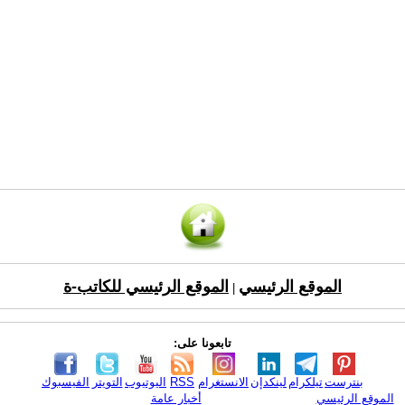
الموقع الرئيسي
الموقع الرئيسي للكاتب-ة
|
تابعونا على:
بنترست
تيلكرام
لينكدإن
الانستغرام
RSS
اليوتيوب
التويتر
الفيسبوك
الموقع الرئيسي
أخبار عامة