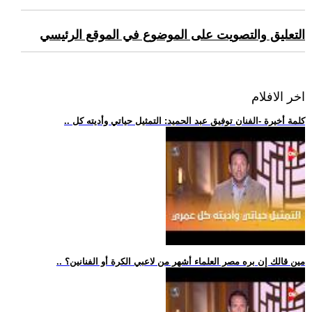
التعليق والتصويت على الموضوع في الموقع الرئيسي
اخر الافلام
.. كلمة أخيرة -الفنان توفيق عبد الحميد: التمثيل حياتي وأديته كل
.. مين قالك إن بره مصر العلماء أشهر من لاعبي الكرة أو الفنانين؟