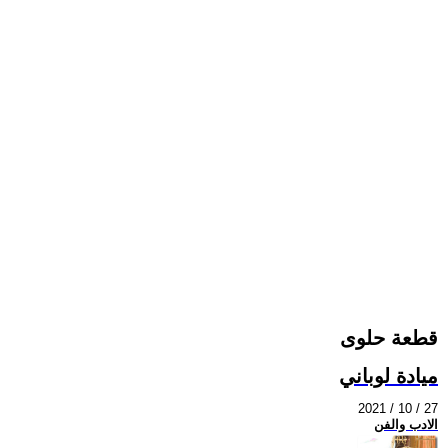
قطعة حلوى
ميادة لوباني
2021 / 10 / 27
الادب والفن