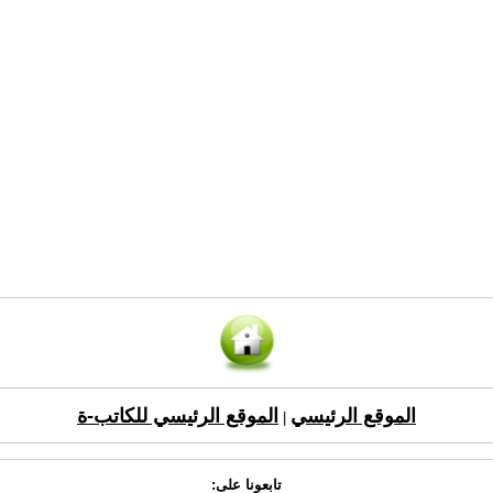
الموقع الرئيسي
الموقع الرئيسي للكاتب-ة
|
تابعونا على: