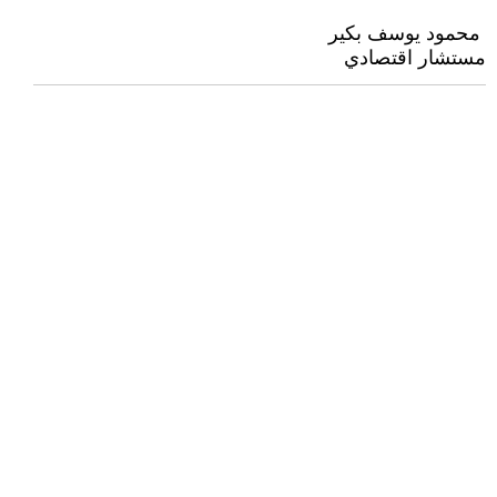
‏‏‏ محمود يوسف بكير
مستشار اقتصادي