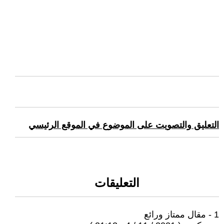
التعليق والتصويت على الموضوع في الموقع الرئيسي
التعليقات
1 - مقال ممتاز ورائع