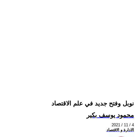
نوبل وفتح جديد في علم الاقتصاد
محمود يوسف بكير
2021 / 11 / 4
الادارة و الاقتصاد