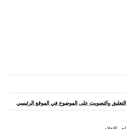
التعليق والتصويت على الموضوع في الموقع الرئيسي
اخر الافلام