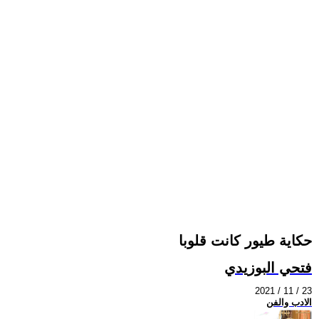
حكاية طيور كانت قلوبا
فتحي البوزيدي
2021 / 11 / 23
الادب والفن