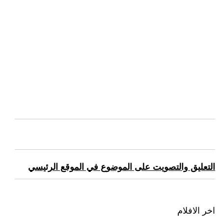
التعليق والتصويت على الموضوع في الموقع الرئيسي
اخر الافلام