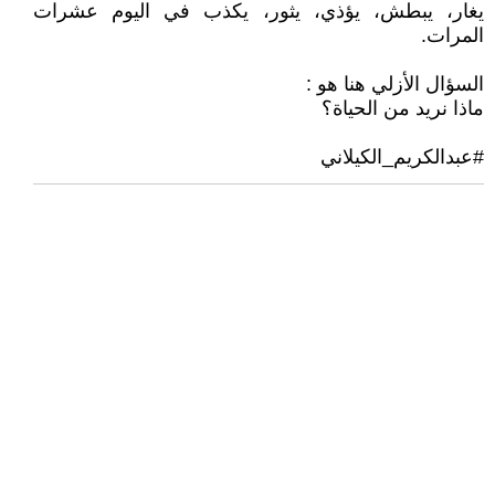
يغار، يبطش، يؤذي، يثور، يكذب في اليوم عشرات
المرات.
السؤال الأزلي هنا هو :
ماذا نريد من الحياة؟
#عبدالكريم_الكيلاني