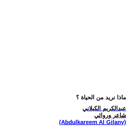
ماذا نريد من الحياة ؟
عبدالكريم الكيلاني
شاعر وروائي
(Abdulkareem Al Gilany)