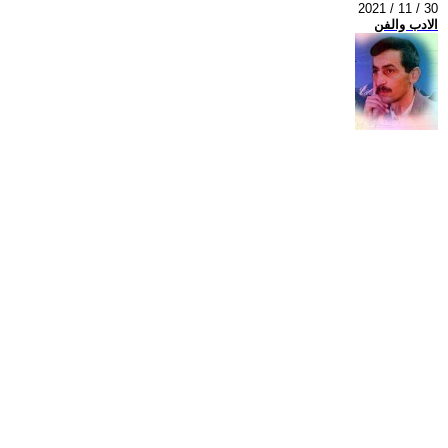
2021 / 11 / 30
الادب والفن