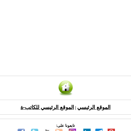
الموقع الرئيسي
الموقع الرئيسي للكاتب-ة
|
تابعونا على: