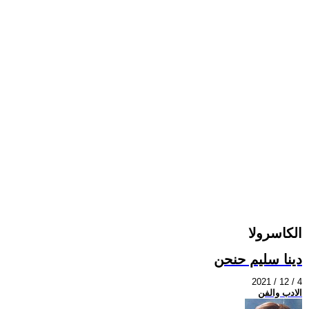
الكاسرولا
دينا سليم حنحن
2021 / 12 / 4
الادب والفن