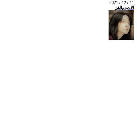
2021 / 12 / 11
الادب والفن