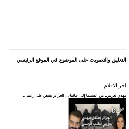
التعليق والتصويت على الموضوع في الموقع الرئيسي
اخر الافلام
.. مهدي لعريبي: من السينما إلى -مافيا-... الجزائر تقبض على زعيم