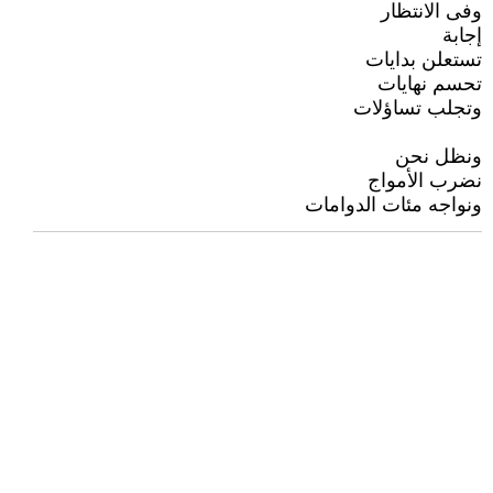
وفى الانتظار
إجابة
تستعلن بدايات
تحسم نهايات
وتجلب تساؤلات
ونظل نحن
نضرب الأمواج
ونواجه مئات الدوامات