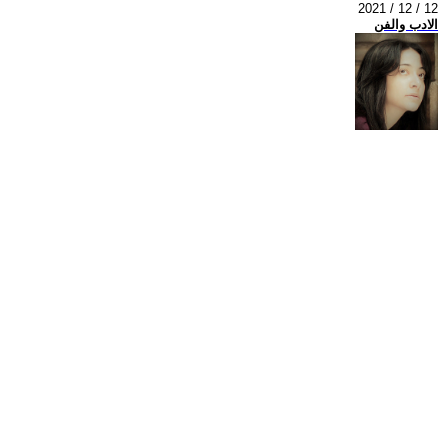
2021 / 12 / 12
الادب والفن