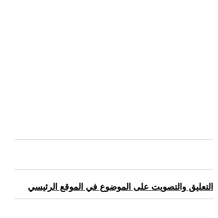
التعليق والتصويت على الموضوع في الموقع الرئيسي