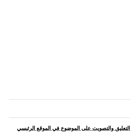
التعليق والتصويت على الموضوع في الموقع الرئيسي