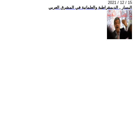
2021 / 12 / 15
اليسار , الديمقراطية والعلمانية في المشرق العربي