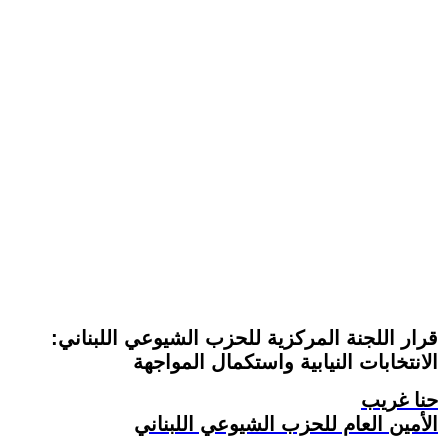
قرار اللجنة المركزية للحزب الشيوعي اللبناني:
الانتخابات النيابية واستكمال المواجهة
حنا غريب
الأمين العام للحزب الشيوعي اللبناني