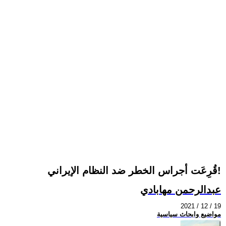
قُرِعَت أجراس الخطر ضد النظام الإيراني!
عبدالرحمن مهابادي
2021 / 12 / 19
مواضيع وابحاث سياسية