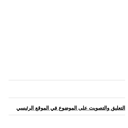
التعليق والتصويت على الموضوع في الموقع الرئيسي