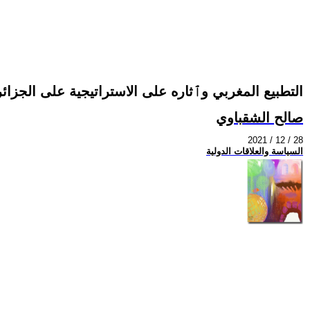
التطبيع المغربي وٱثاره على الاستراتيجية على الجزائر
صالح الشقباوي
2021 / 12 / 28
السياسة والعلاقات الدولية