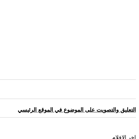
التعليق والتصويت على الموضوع في الموقع الرئيسي
اخر الافلام