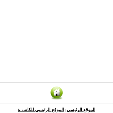
الموقع الرئيسي
الموقع الرئيسي للكاتب-ة
|