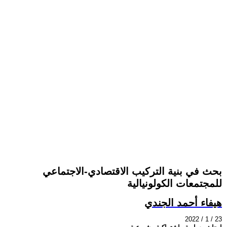
بحث في بنية التركيب الاقتصادي-الاجتماعي
للمجتمعات الكولونيالية
هيفاء أحمد الجندي
2022 / 1 / 23