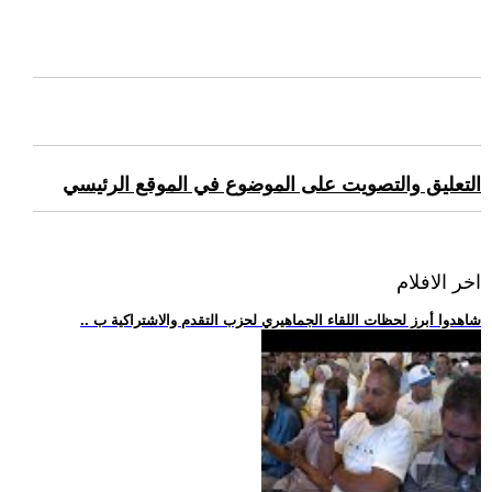
التعليق والتصويت على الموضوع في الموقع الرئيسي
اخر الافلام
.. شاهدوا أبرز لحظات اللقاء الجماهيري لحزب التقدم والاشتراكية ب