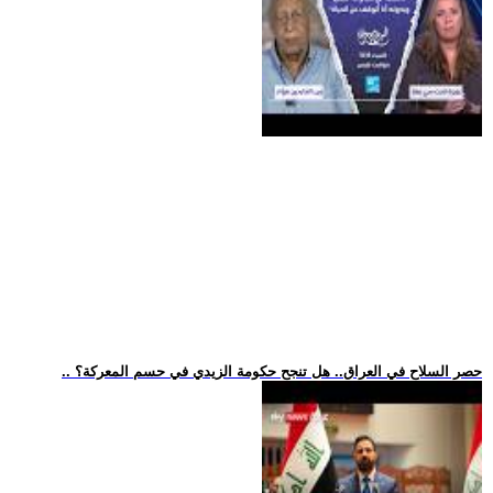
.. حصر السلاح في العراق.. هل تنجح حكومة الزيدي في حسم المعركة؟