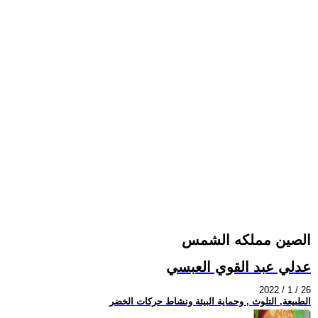
الصين مملكه الشمس
عدلي عبد القوي العبسي
2022 / 1 / 26
الطبيعة, التلوث , وحماية البيئة ونشاط حركات الخضر