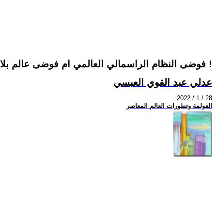
فوضى النظام الراسمالي العالمي ام فوضى عالم بلا نظام !
عدلي عبد القوي العبسي
2022 / 1 / 28
العولمة وتطورات العالم المعاصر