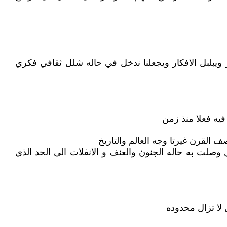
ويبلبل الافكار ويجعلنا ندخل في حاله شلل ثقافي فكري
فيه فعلا منذ زمن
 القرن غيرتا وجه العالم والتاريخ
وصلت به حاله الجنون والعنف و الانفلات الى الحد الذي
 لا تزال محدوده