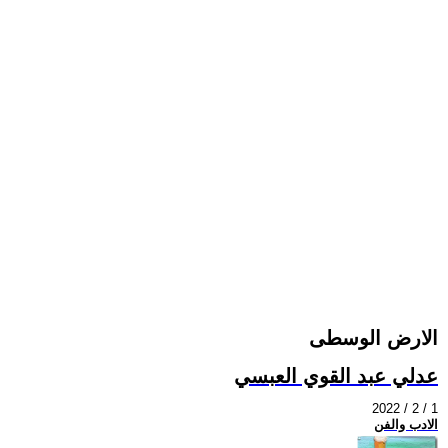
الارض الوسطى
عدلي عبد القوي العبسي
2022 / 2 / 1
الادب والفن