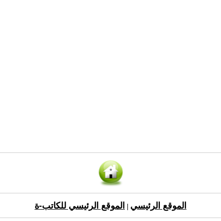
الموقع الرئيسي
الموقع الرئيسي للكاتب-ة
|