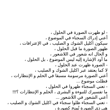
- لو ظهرت الصورة في الحلول ،
أعني إدراك السجناء في الموضوع ،
سيكون اكليل الشوك و الصليب ، في الإعترافات ،
ظهور الصورة ما قبل الحلول ،
و الحال انه شعور في اللاشعور ،
ما أود الإشارة إليه ليس الموضوع ، بل الحلول ،
- الصورة ظهرت عند الحلول ،
لا كما يعتقد عبر اكليل الشوك و الصليب ،
أعني الصورة مرسومة مسبقا في الحلم و الإنتظارات ،
فظلت موضوع ...
- تعني السجناء ظهروا في الحلول ،
ما تفسيرك للنبوءة و البشرى ، الحلم و الإنتظارات ؟!!!
أعني الشعور في اللاشعور ...
- تعني السجناء ظلوا سجناء في اكليل الشوك و الصليب ،
هي ذي الصورة تُمنح كصورة ،