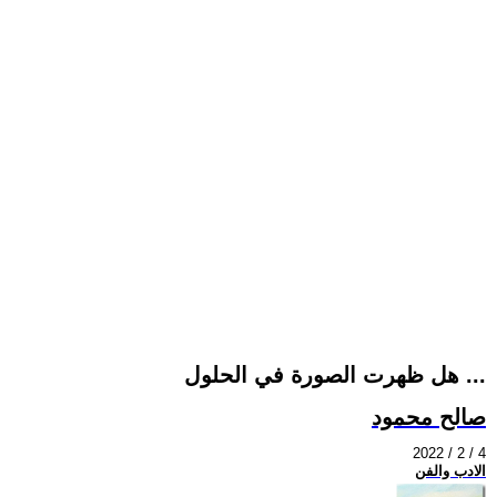
هل ظهرت الصورة في الحلول ...
صالح محمود
2022 / 2 / 4
الادب والفن