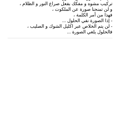
تركيب مشوه و مفكك بفعل صراع النور و الظلام ،
و لن تمنحنا صورة عن الملكوت ،
فهذا من أمر الكلمة ،
- إذا الصورة نفي الحلول ...
- لن يتم الخلاص عبر اكليل الشوك و الصليب ،
فالحلول يلغي الصورة ...