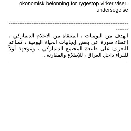
okonomisk-belonning-for-rygestop-virker-viser-
undersogelse
--------------------------------------------------------------------
-------
الهدف من اليوميات ، المنتقاة من الاعلام الدنماركي ،
إعطاء صورة عن بعض إيجابيات الحياة اليومية ، تساعد
للتعرف على طبيعة المجتمع الدنماركي ، وموجهة أولاً
للقراء داخل العراق ، للإطلاع والمقارنة .