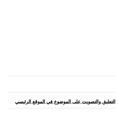
التعليق والتصويت على الموضوع في الموقع الرئيسي