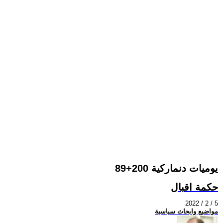
يوميات دنماركية 200+89
حكمة اقبال
2022 / 2 / 5
مواضيع وابحاث سياسية