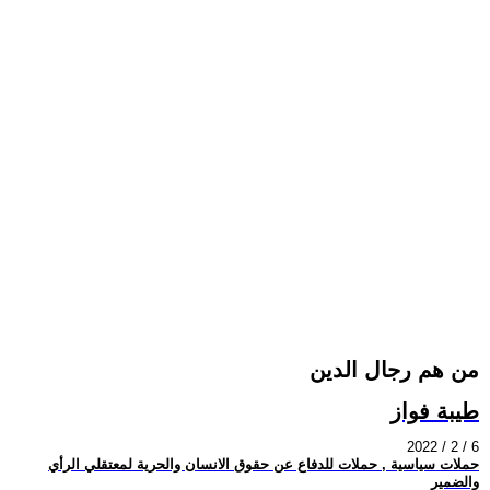
من هم رجال الدين
طيبة فواز
2022 / 2 / 6
حملات سياسية , حملات للدفاع عن حقوق الانسان والحرية لمعتقلي الرأي
والضمير