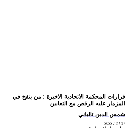
قرارات المحكمة الاتحادية الاخيرة : من ينفخ في
المزمار عليه الرقص مع الثعابين
شمس الدين تالباني
2022 / 2 / 17