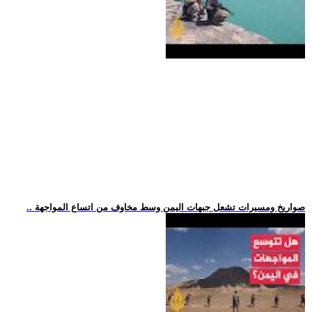
.. صواريخ ومسيرات تشعل جبهات اليمن وسط مخاوف من اتساع المواجهة