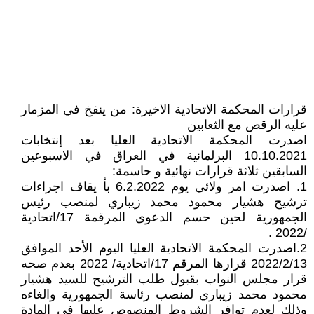
قرارات المحكمة الاتحادية الاخيرة: من ينفخ في المزمار
عليه الرقص مع الثعابين
اصدرت المحكمة الاتحادية العليا بعد إنتخابات
10.10.2021 البرلمانية في العراق في الاسبوعين
السابقين ثلاثة قرارات نهائية و حاسمة:
1. اصدرت امر ولائي يوم 6.2.2022 بأ يقاف اجراءات
ترشيح هشيار محمود محمد زيباري لمنصب رئيس
الجمهورية لحين حسم الدعوى المرقمة 17/اتحادية
/2022 .
2.اصدرت المحكمة الاتحادية العليا اليوم الأحد الموافق
2022/2/13 قرارها المرقم 17/اتحادية/ 2022 بعدم صحه
قرار مجلس النواب بقبول طلب الترشيح للسيد هشيار
محمود محمد زيباري لمنصب رئاسة الجمهورية والغاءه
وذلك لعدم توافر الشروط المنصوص عليها في المادة