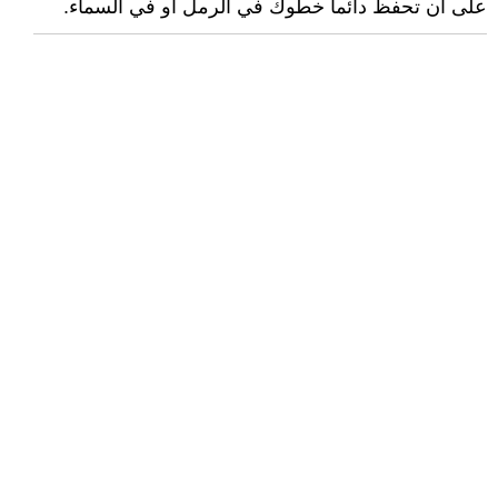
على ان تحفظ دائما خطوك في الرمل او في السماء.