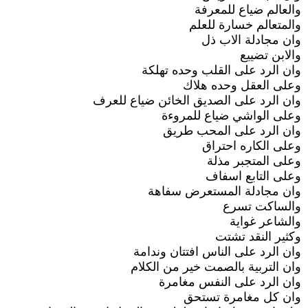
والعالم ضياع للمعرفة
والمتعالم خسارة للعلم
وان مجادلة الاب ذل
والابن تضييع
وان الرد على القلب وحده تهلكة
وعلى العقل وحده هلاك
وان الرد على الصديق الخائن ضياع للعرف
وعلى الواشي ضياع للمروءة
وان الرد على المحب طريق
وعلى الكاره احتراق
وعلى المتجبر مذلة
وعلى التابع اسفاف
وان مجادلة المستعرض سفاهة
والساكت تسرع
والشاعر غواية
وكثير النقد تشتت
وان الرد على الناس افتتان وندامة
وان التربية بالصمت خير من الكلام
وان الرد على النفس مغامرة
وان كل مغامرة تستحق