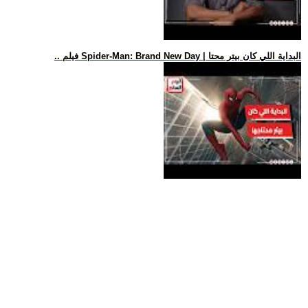
.. فيلم Spider-Man: Brand New Day | البداية اللي كان بيتر محتا