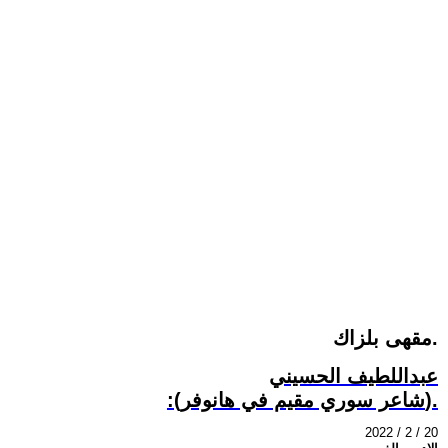
مقهى بلزاك.
عبداللطيف الحسيني
:(شاعر سوري مقيم في هانوفر).
2022 / 2 / 20