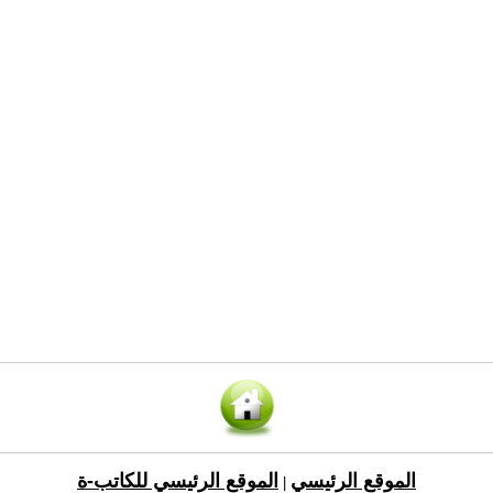
الموقع الرئيسي
الموقع الرئيسي للكاتب-ة
|