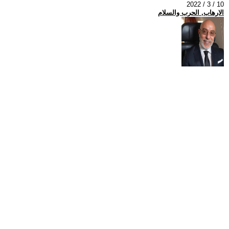
2022 / 3 / 10
الارهاب, الحرب والسلام