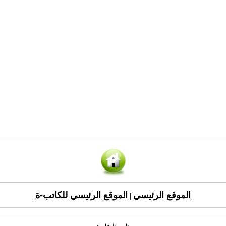
الموقع الرئيسي
الموقع الرئيسي للكاتب-ة
|