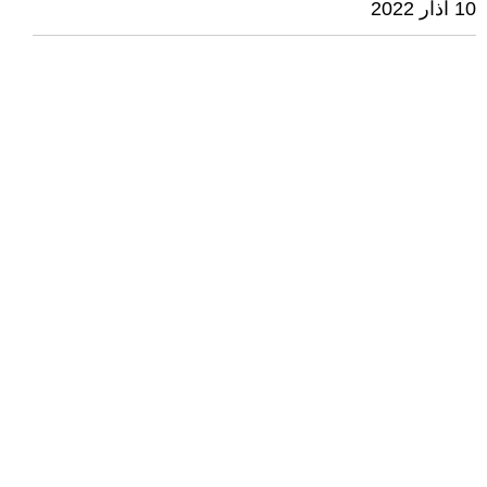
10 آذار 2022