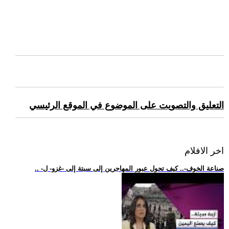
التعليق والتصويت على الموضوع في الموقع الرئيسي
اخر الافلام
.. -صناعة الخوف-.. كيف تحول عبور المهاجرين إلى سبتة إلى -غزو- ل