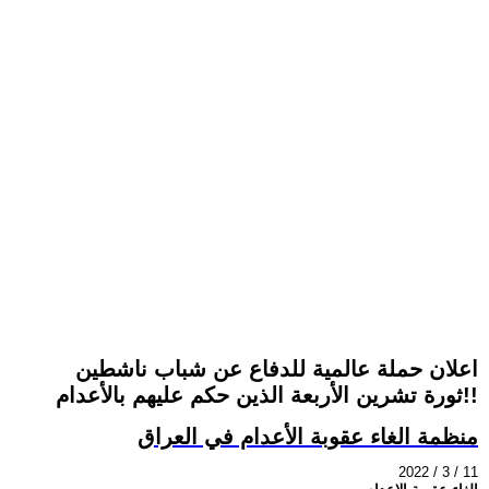
اعلان حملة عالمية للدفاع عن شباب ناشطين
ثورة تشرين الأربعة الذين حكم عليهم بالأعدام!!
منظمة الغاء عقوبة الأعدام في العراق
2022 / 3 / 11