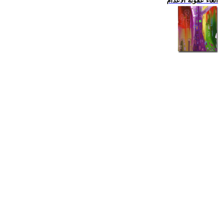
الغاء عقوبة الاعدام