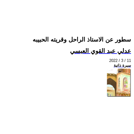
سطور عن الاستاذ الراحل وقريته الحبيبه
عدلي عبد القوي العبسي
2022 / 3 / 11
سيرة ذاتية