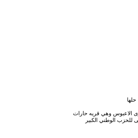
حلها
رى الاعبوس وهي قريه حارات
ى للحزب الوطني الكبير