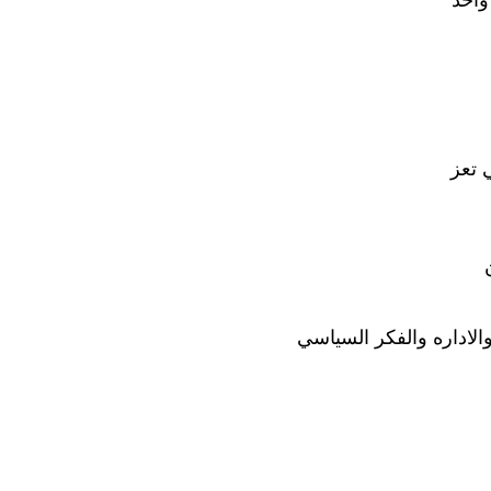
 تعز
والاداره والفكر السياسي