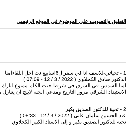
التعليق والتصويت على الموضوع في الموقع الرئيسي
1 - تحياتي-للاسف اتا في سفر ل6اسابيع نت احل اللقاءامنا
الدكتور صادق الكحلاوي ( 2022 / 3 / 12 - 07:09 )
امنا الشمس في الشرق في شرقنا حيث الكلم ممنوع-ابارك لك
الاستبداد الشرقي مزور التاريخ ومدعي الجنه لاييج ان يتناز
2 - تحية للدكتور الصديق بكير
عبد الحسين سلمان عاتي ( 2022 / 3 / 12 - 08:33 )
تحية للدكتور الصديق بكير و إلى الاستاذ الكبير الكحلاوي