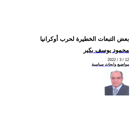
بعض التبعات الخطيرة لحرب أوكرانيا
محمود يوسف بكير
2022 / 3 / 12
مواضيع وابحاث سياسية