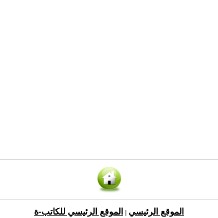
الموقع الرئيسي
الموقع الرئيسي للكاتب-ة
|