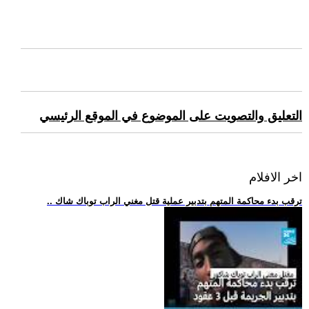
التعليق والتصويت على الموضوع في الموقع الرئيسي
اخر الافلام
.. ترقب بدء محاكمة المتهم بتدبير عملية قتل مغني الراب توباك شاك