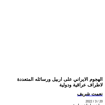
الهجوم الايراني على اربيل ورسائله المتعددة
لاطراف عراقية ودولية
نعمت شريف
2022 / 3 / 20