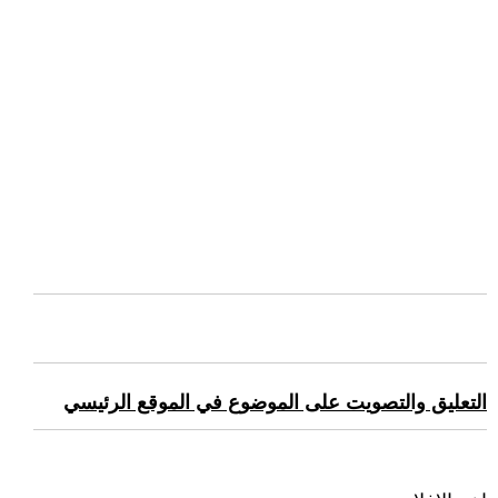
التعليق والتصويت على الموضوع في الموقع الرئيسي