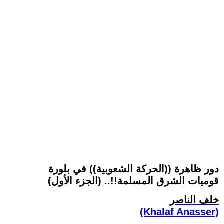
دور ظاهرة ((الحركة الشعوبية)) في بلورة
قوميات الشرق المسلمة!!.. (الجزء الأول)
خلف الناصر
(Khalaf Anasser)