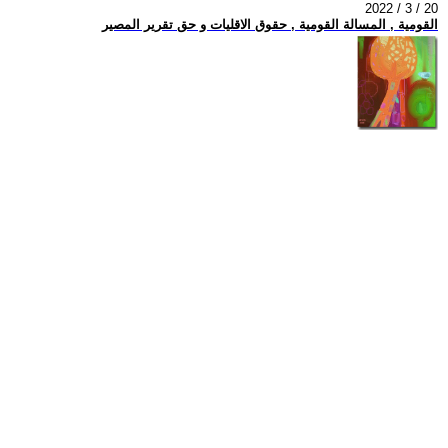
2022 / 3 / 20
القومية , المسالة القومية , حقوق الاقليات و حق تقرير المصير