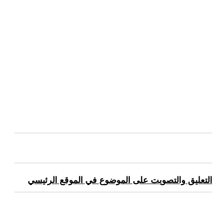
التعليق والتصويت على الموضوع في الموقع الرئيسي