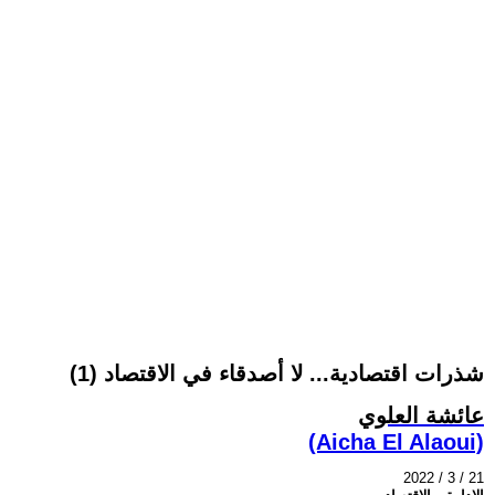
شذرات اقتصادية... لا أصدقاء في الاقتصاد (1)
عائشة العلوي
(Aicha El Alaoui)
2022 / 3 / 21