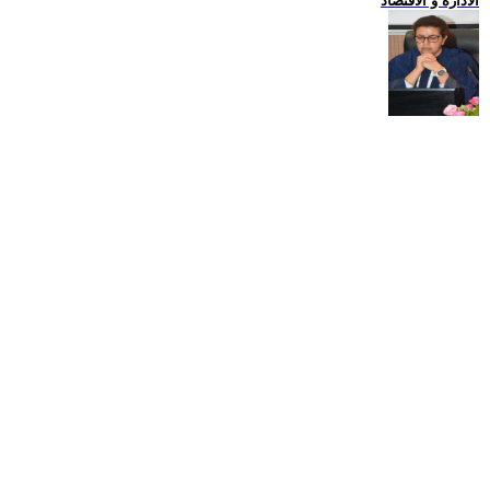
الادارة و الاقتصاد