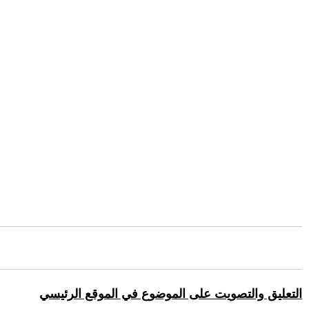
التعليق والتصويت على الموضوع في الموقع الرئيسي