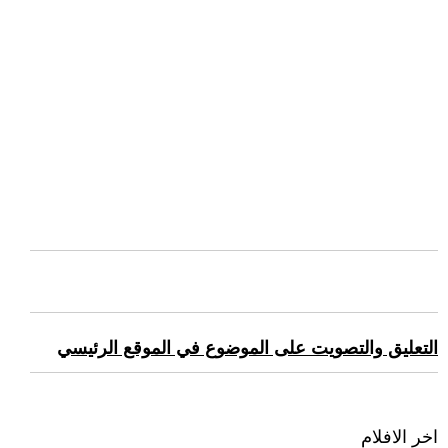
التعليق والتصويت على الموضوع في الموقع الرئيسي
اخر الافلام